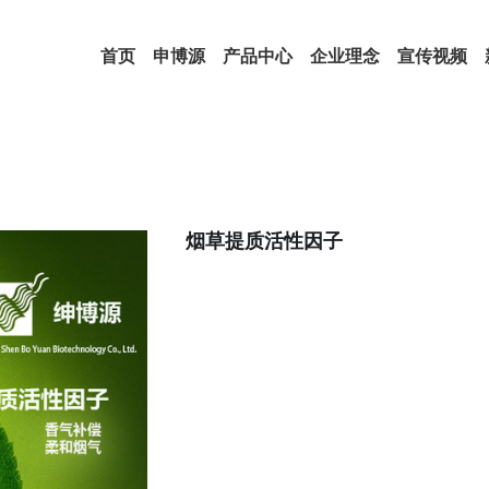
首页
申博源
产品中心
企业理念
宣传视频
烟草提质活性因子