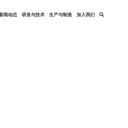
新闻动态
研发与技术
生产与制造
加入我们